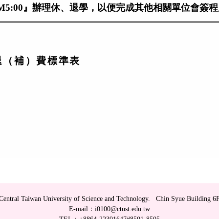
0-PM5:00』辦理休、退學，以便完成其他相關單位會簽
退（補）費標準表
Central Taiwan University of Science and Technology. Chin Syue Building 6
E-mail：i0100@ctust.edu.tw