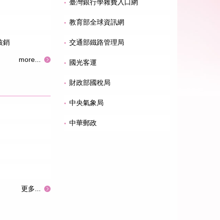
臺灣銀行學雜費入口網
。
教育部全球資訊網
核銷
交通部鐵路管理局
more...
國光客運
財政部國稅局
中央氣象局
中華郵政
更多...