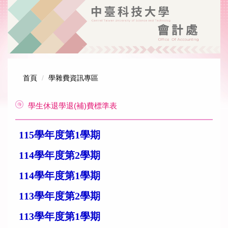
跳
到
主
要
內
容
區
首頁
學雜費資訊專區
學生休退學退(補)費標準表
115學年度第1學期
114學年度第2學期
114學年度第1學期
113學年度第2學期
113學年度第1學期