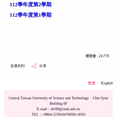
112學年度第2學期
112學年度第1學期
瀏覽數:
21775
友善列印
分享
繁體
English
Central Taiwan University of Science and Technology. Chin Syue
Building 6F
E-mail：i0100@ctust.edu.tw
TEL：+8864-22391647#8501-8505