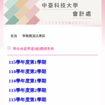
跳
到
主
要
內
容
區
首頁
學雜費資訊專區
學生休退學退(補)費標準表
115學年度第1學期
114學年度第2學期
114學年度第1學期
113學年度第2學期
113學年度第1學期