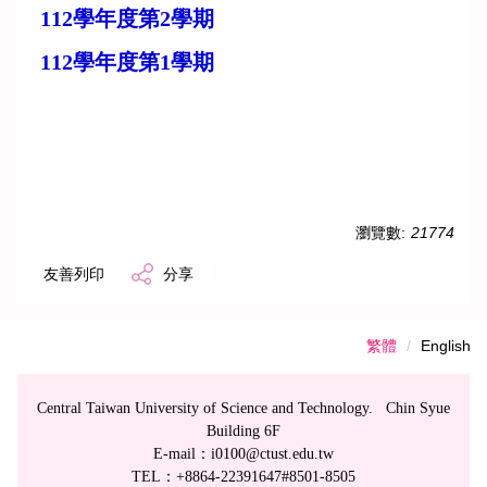
112學年度第2學期
112學年度第1學期
瀏覽數:
21774
友善列印
分享
繁體
English
Central Taiwan University of Science and Technology. Chin Syue
Building 6F
E-mail：i0100@ctust.edu.tw
TEL：+8864-22391647#8501-8505