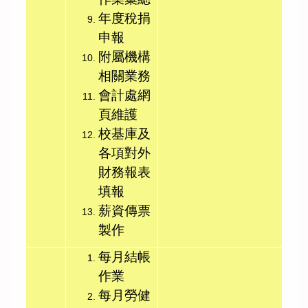
年度稅捐
申報
附屬機構
相關業務
會計處網
頁維護
校基庫及
各項對外
財務報表
填報
薪資傳票
製作
每月結帳
作業
每月勞健