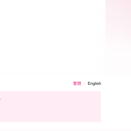
繁體
English
F