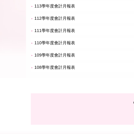
113學年度會計月報表
112學年度會計月報表
111學年度會計月報表
110學年度會計月報表
109學年度會計月報表
108學年度會計月報表